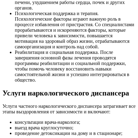
печени, ухудшением работы сердца, почек и других
органов.
Психологическая поддержка и терапия.
Психологические факторы играют важную роль в
процессе избавления от пристрастия. Со специалистами
прорабатываются и искореняются факторы, которые
привели человека к зависимости, повышается
мотивация на здоровый образ жизни, отрабатываются
самоорганизация и контроль над собой.
Реабилитация и социальная поддержка. После
завершения основной фазы лечения проводятся
программы реабилитации и социальной поддержки,
чтобы помочь человеку восстановить навыки
самостоятельной жизни и успешно интегрироваться в
общество.
Услуги наркологического диспансера
Услуги частного наркологического диспансера затрагивает все
этапы выздоровления от зависимости и включают:
консультации врача-нарколога;
выезд врача круглосуточно;
проведение детоксикации на дому и в стационаре;