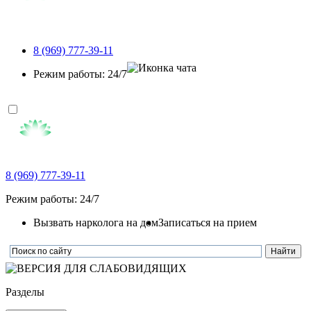
8 (969) 777-39-11
Режим работы: 24/7
8 (969) 777-39-11
Режим работы: 24/7
Вызвать нарколога на дом
Записаться на прием
Разделы