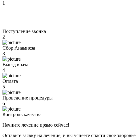
1
Поступление звонка
2
Сбор Анамнеза
3
Выезд врача
4
Оплата
5
Проведение процедуры
6
Контроль качества
Начните лечение прямо сейчас!
Оставьте заявку на лечение, и вы успеете спасти свое здоровье