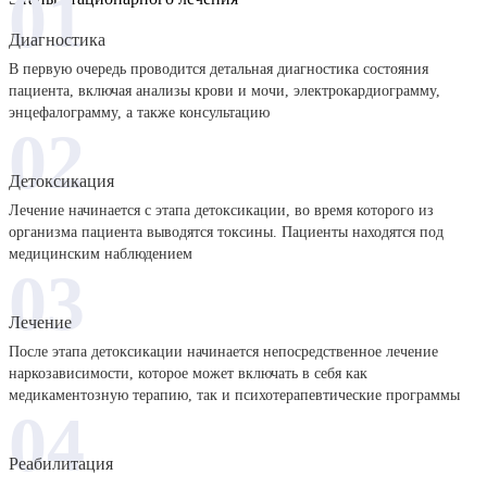
01
Диагностика
В первую очередь проводится детальная диагностика состояния
пациента, включая анализы крови и мочи, электрокардиограмму,
энцефалограмму, а также консультацию
02
Детоксикация
Лечение начинается с этапа детоксикации, во время которого из
организма пациента выводятся токсины. Пациенты находятся под
медицинским наблюдением
03
Лечение
После этапа детоксикации начинается непосредственное лечение
наркозависимости, которое может включать в себя как
медикаментозную терапию, так и психотерапевтические программы
04
Реабилитация