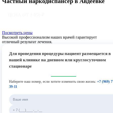
Частный наркодиспансер в Авдеевке
ЦЕНА ОТ 3 050 ₽
Посмотреть цены
Высокий профессионализм наших врачей гарантирует
отличный результат лечения.
Для проведения процедуры пациент размещается в
нашей клинике на дневном или круглосуточном
стационаре
Наберите наш номер, если хотите изменить свою жизнь:
+7 (969) 7
39-11