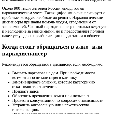
Около 900 тысяч жителей России находятся на
наркологическом учете. Такая цифра явно сигнализирует о
проблеме, которую необходимо решать. Наркологические
диспансеры призваны помочь людям, страдающим от
зависимостей. Частный наркодиспансер не только ведет учет
и наблюдение за зависимыми, но и предоставляет полный
пакет услуг для их реабилитации и адаптации в обществе.
Когда стоит обращаться в алко- или
наркодиспансер
Рекомендуется обращаться в диспансер, если необходимо:
Вызвать нарколога на дом. При необходимости
возможна госпитализация в клинику.
Замотивировать близких, которые категорично
отказываются от лечения.
Прервать запой.
Облегчить проявления ломки или похмелья.
Провести консультацию по вопросам о зависимости.
Устранить алкогольную или наркотическую
интоксикацию.