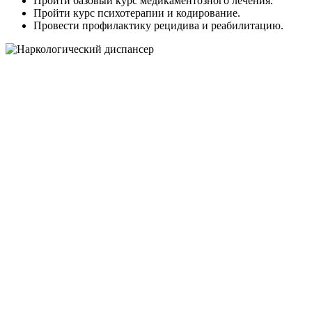
Пройти базовый курс медикаментозного лечения.
Пройти курс психотерапии и кодирование.
Провести профилактику рецидива и реабилитацию.