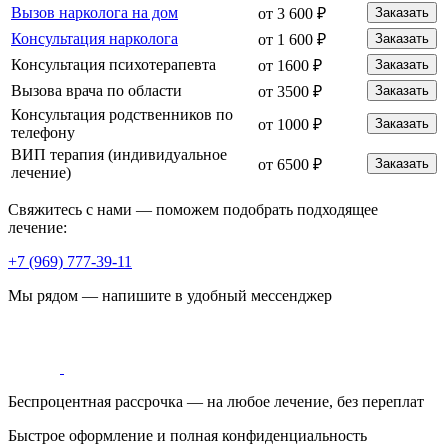
Вызов нарколога на дом
от 3 600 ₽
Заказать
Консультация нарколога
от 1 600 ₽
Заказать
Консультация психотерапевта
от 1600 ₽
Заказать
Вызова врача по области
от 3500 ₽
Заказать
Консультация родственников по
от 1000 ₽
Заказать
телефону
ВИП терапия (индивидуальное
от 6500 ₽
Заказать
лечение)
Свяжитесь с нами — поможем подобрать подходящее
лечение:
+7 (969) 777-39-11
Мы рядом — напишите в удобный мессенджер
Беспроцентная рассрочка — на любое лечение, без переплат
Быстрое оформление и полная конфиденциальность