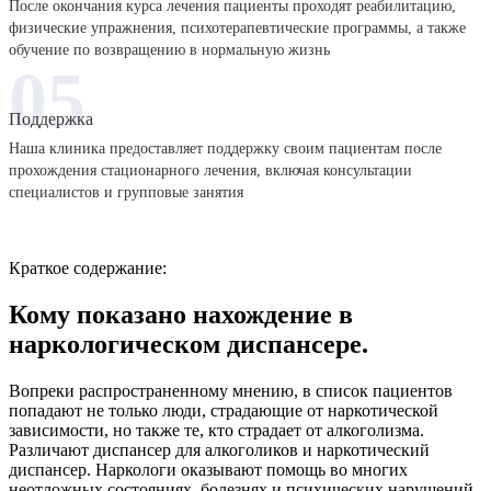
После окончания курса лечения пациенты проходят реабилитацию,
физические упражнения, психотерапевтические программы, а также
обучение по возвращению в нормальную жизнь
05
Поддержка
Наша клиника предоставляет поддержку своим пациентам после
прохождения стационарного лечения, включая консультации
специалистов и групповые занятия
Краткое содержание:
Кому показано нахождение в
наркологическом диспансере.
Вопреки распространенному мнению, в список пациентов
попадают не только люди, страдающие от наркотической
зависимости, но также те, кто страдает от алкоголизма.
Различают диспансер для алкоголиков и наркотический
диспансер. Наркологи оказывают помощь во многих
неотложных состояниях, болезнях и психических нарушений.