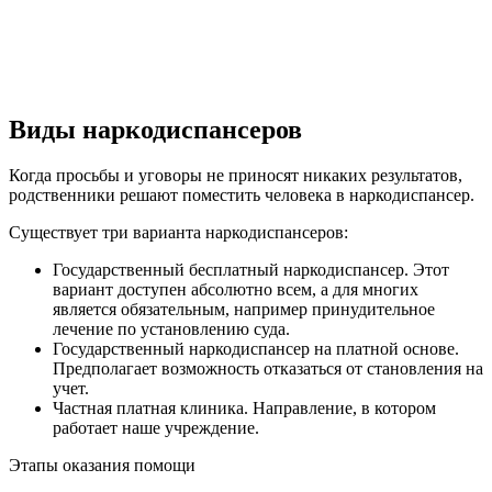
Виды наркодиспансеров
Когда просьбы и уговоры не приносят никаких результатов,
родственники решают поместить человека в наркодиспансер.
Существует три варианта наркодиспансеров:
Государственный бесплатный наркодиспансер. Этот
вариант доступен абсолютно всем, а для многих
является обязательным, например принудительное
лечение по установлению суда.
Государственный наркодиспансер на платной основе.
Предполагает возможность отказаться от становления на
учет.
Частная платная клиника. Направление, в котором
работает наше учреждение.
Этапы оказания помощи