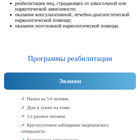
реабилитация лиц, страдающих от алкогольной или
наркотической зависимости;
оказание консультативной, лечебно-диагностической
наркологической помощи;
оказание неотложной наркологической помощи.
Программы реабилитации
Эконом
Палата на 5-6 человек
Душ и туалет на этаже
3 х-разовое питание
Круглосуточное наблюдение медицинского
специалиста