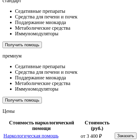
стандарт
Седативные препараты
Средства для печени и почек
Поддержание миокарда
Метаболические средства
Иммуномодуляторы
Получить помощь
премиум
Седативные препараты
Средства для печени и почек
Поддержание миокарда
Метаболические средства
Иммуномодуляторы
Получить помощь
Цены
Стоимость наркологической
Стоимость
помощи
(руб.)
Наркологическая помощь
от 3 400 ₽
Заказать