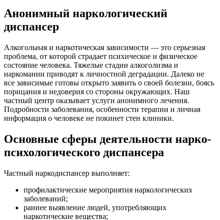
Анонимный наркологический
диспансер
Алкогольная и наркотическая зависимости — это серьезная
проблема, от которой страдает психическое и физическое
состояние человека. Тяжелые стадии алкоголизма и
наркомании приводят к личностной деградации. Далеко не
все зависимые готовы открыто заявить о своей болезни, боясь
порицания и недоверия со стороны окружающих. Наш
частный центр оказывает услуги анонимного лечения.
Подробности заболевания, особенности терапии и личная
информация о человеке не покинет стен клиники.
Основные сферы деятельности нарко-
психологического диспансера
Частный наркодиспансер выполняет:
профилактические мероприятия наркологических
заболеваний;
раннее выявление людей, употребляющих
наркотические вещества;