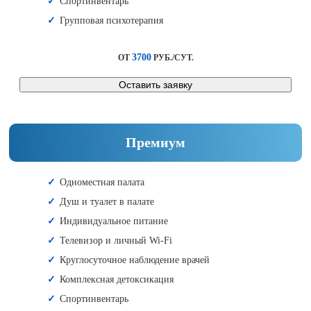
Спортинвентарь
Групповая психотерапия
3700
ОТ
РУБ./СУТ.
Оставить заявку
Премиум
Одноместная палата
Душ и туалет в палате
Индивидуальное питание
Телевизор и личный Wi-Fi
Круглосуточное наблюдение врачей
Комплексная детоксикация
Спортинвентарь