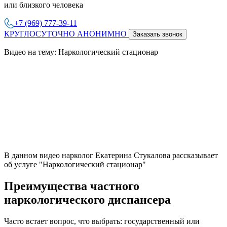
или близкого человека
+7 (969) 777-39-11
КРУГЛОСУТОЧНО АНОНИМНО
Заказать звонок
Видео на тему: Наркологический стационар
В данном видео нарколог Екатерина Стукалова рассказывает
об услуге "Наркологический стационар"
Преимущества частного
наркологического диспансера
Часто встает вопрос, что выбрать: государственный или