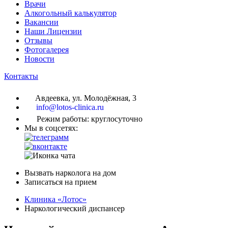
Врачи
Алкогольный калькулятор
Вакансии
Наши Лицензии
Отзывы
Фотогалерея
Новости
Контакты
Авдеевка, ул. Молодёжная, 3
info@lotos-clinica.ru
Режим работы: круглосуточно
Мы в соцсетях:
Вызвать нарколога на дом
Записаться на прием
Клиника «Лотос»
Наркологический диспансер