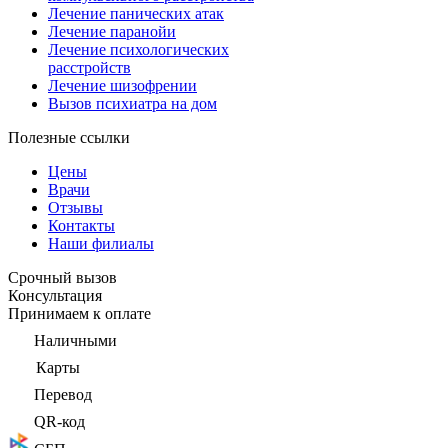
Лечение панических атак
Лечение паранойи
Лечение психологических
расстройств
Лечение шизофрении
Вызов психиатра на дом
Полезные ссылки
Цены
Врачи
Отзывы
Контакты
Наши филиалы
Срочный вызов
Консультация
Принимаем к оплате
Наличными
Карты
Перевод
QR-код