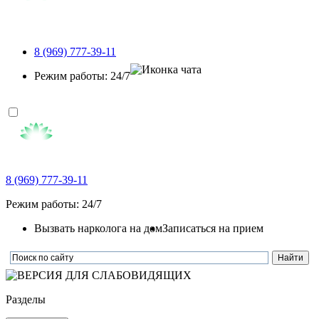
8 (969) 777-39-11
Режим работы: 24/7
8 (969) 777-39-11
Режим работы: 24/7
Вызвать нарколога на дом
Записаться на прием
Разделы