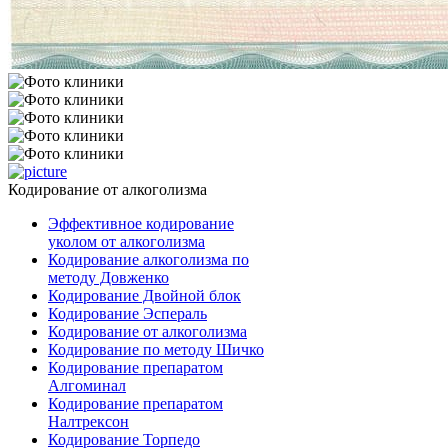
Кодирование от алкоголизма
Эффективное кодирование
уколом от алкоголизма
Кодирование алкоголизма по
методу Довженко
Кодирование Двойной блок
Кодирование Эспераль
Кодирование от алкоголизма
Кодирование по методу Шичко
Кодирование препаратом
Алгоминал
Кодирование препаратом
Налтрексон
Кодирование Торпедо