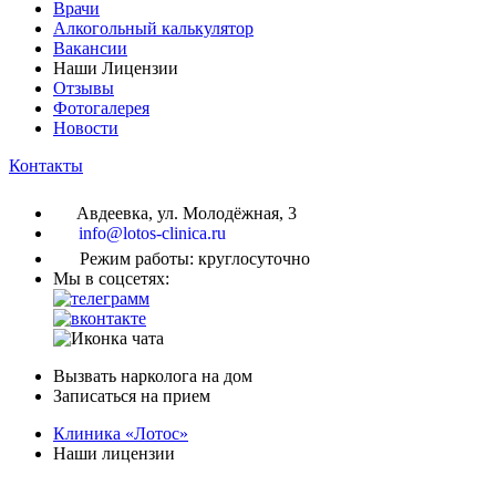
Врачи
Алкогольный калькулятор
Вакансии
Наши Лицензии
Отзывы
Фотогалерея
Новости
Контакты
Авдеевка, ул. Молодёжная, 3
info@lotos-clinica.ru
Режим работы: круглосуточно
Мы в соцсетях:
Вызвать нарколога на дом
Записаться на прием
Клиника «Лотос»
Наши лицензии