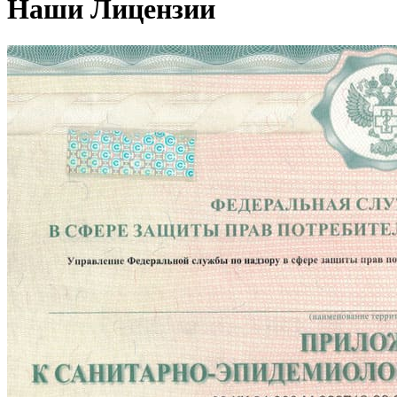
Наши Лицензии